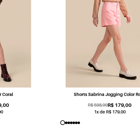
Shorts Sabrina Jogging Color Rosa
R$ 179,00
R$ 598,00
1x de R$ 179,00