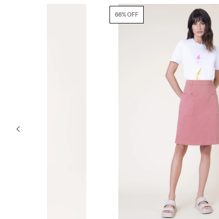
66% OFF