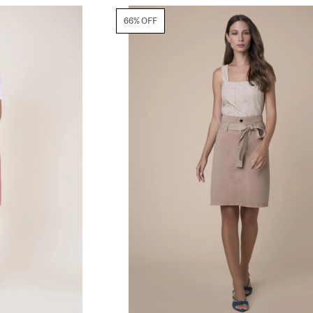
66% OFF