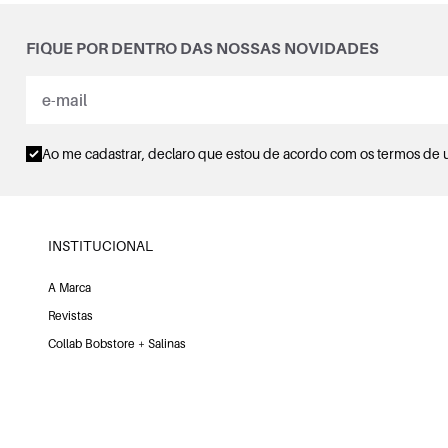
FIQUE POR DENTRO DAS NOSSAS NOVIDADES
Ao me cadastrar, declaro que estou de acordo com os
termos de 
INSTITUCIONAL
A Marca
Revistas
Collab Bobstore + Salinas