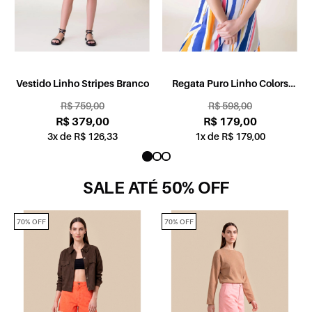
Vestido Linho Stripes Branco
Regata Puro Linho Colors
Stripe Branco
R$ 759,00
R$ 598,00
R$ 379,00
R$ 179,00
3x de R$ 126,33
1x de R$ 179,00
SALE ATÉ 50% OFF
70% OFF
70% OFF