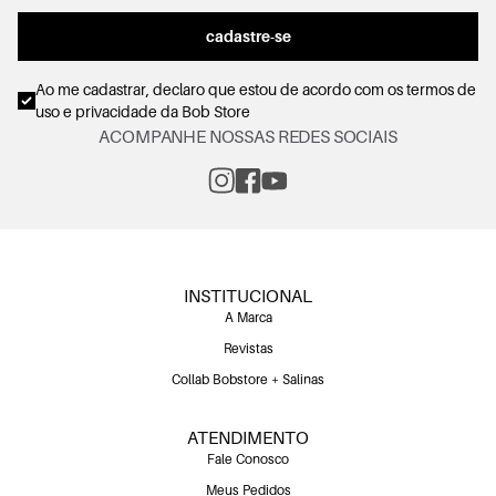
cadastre-se
Ao me cadastrar, declaro que estou de acordo com os
termos de
uso e privacidade
da Bob Store
ACOMPANHE NOSSAS REDES SOCIAIS
INSTITUCIONAL
A Marca
Revistas
Collab Bobstore + Salinas
ATENDIMENTO
Fale Conosco
Meus Pedidos