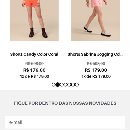
Shorts Sabrina Jogging Color
Shorts Sabrina Jogging Color
Rosa
Petróleo
R$ 598,00
R$ 598,00
R$ 179,00
R$ 179,00
1x de R$ 179,00
1x de R$ 179,00
FIQUE POR DENTRO DAS NOSSAS NOVIDADES