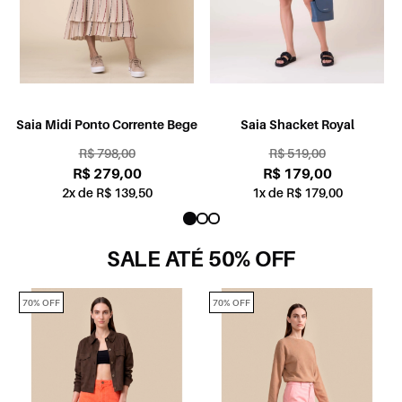
Saia Midi Ponto Corrente Bege
Saia Shacket Royal
R$ 798,00
R$ 519,00
R$ 279,00
R$ 179,00
2x de R$ 139,50
1x de R$ 179,00
SALE ATÉ 50% OFF
70% OFF
70% OFF