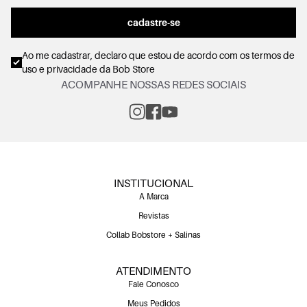
cadastre-se
Ao me cadastrar, declaro que estou de acordo com os
termos de
uso e privacidade
da Bob Store
ACOMPANHE NOSSAS REDES SOCIAIS
INSTITUCIONAL
A Marca
Revistas
Collab Bobstore + Salinas
ATENDIMENTO
Fale Conosco
Meus Pedidos