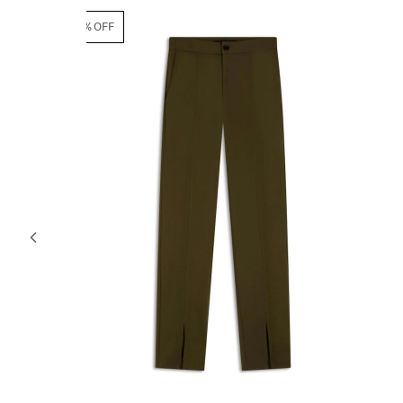
60% OFF