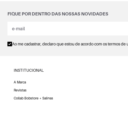
FIQUE POR DENTRO DAS NOSSAS NOVIDADES
Ao me cadastrar, declaro que estou de acordo com os
termos de 
INSTITUCIONAL
A Marca
Revistas
Collab Bobstore + Salinas