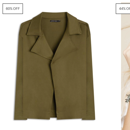
44% OFF