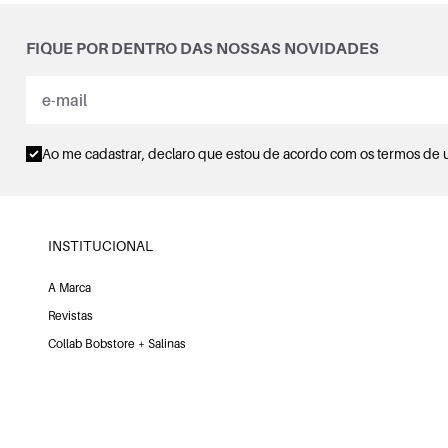
FIQUE POR DENTRO DAS NOSSAS NOVIDADES
Ao me cadastrar, declaro que estou de acordo com os
termos de 
INSTITUCIONAL
A Marca
Revistas
Collab Bobstore + Salinas