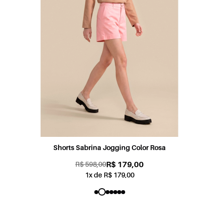
Shorts Sabrina Jogging Color Rosa
R$ 179,00
R$ 598,00
1x de R$ 179,00