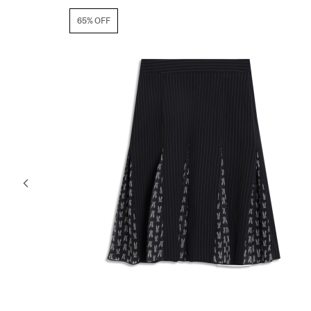
65% OFF