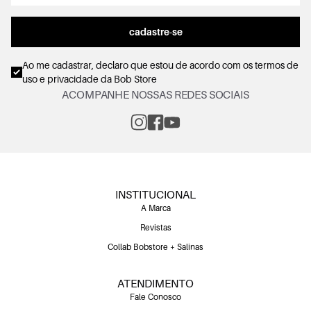
cadastre-se
Ao me cadastrar, declaro que estou de acordo com os
termos de
uso e privacidade
da Bob Store
ACOMPANHE NOSSAS REDES SOCIAIS
INSTITUCIONAL
A Marca
Revistas
Collab Bobstore + Salinas
ATENDIMENTO
Fale Conosco