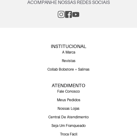
ACOMPANHE NOSSAS REDES SOCIAIS
INSTITUCIONAL
A Marca
Revistas
Collab Bobstore + Salinas
ATENDIMENTO
Fale Conosco
Meus Pedidos
Nossas Lojas
Central De Atendimento
Seja Um Franqueado
Troca Fácil