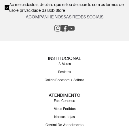
Ao me cadastrar, declaro que estou de acordo com os
termos de
uso e privacidade
da Bob Store
ACOMPANHE NOSSAS REDES SOCIAIS
INSTITUCIONAL
A Marca
Revistas
Collab Bobstore + Salinas
ATENDIMENTO
Fale Conosco
Meus Pedidos
Nossas Lojas
Central De Atendimento