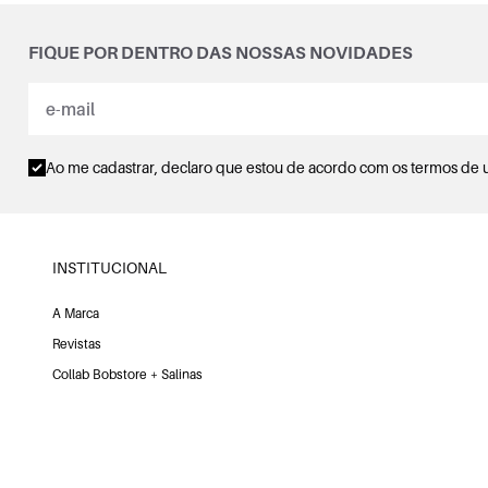
FIQUE POR DENTRO DAS NOSSAS NOVIDADES
Ao me cadastrar, declaro que estou de acordo com os
termos de 
INSTITUCIONAL
A Marca
Revistas
Collab Bobstore + Salinas