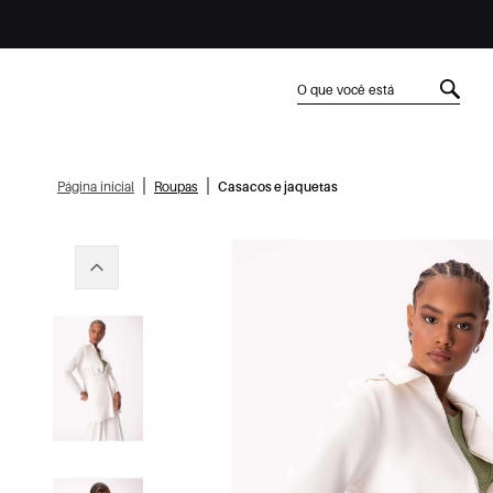
|
|
Página inicial
Roupas
Casacos e jaquetas