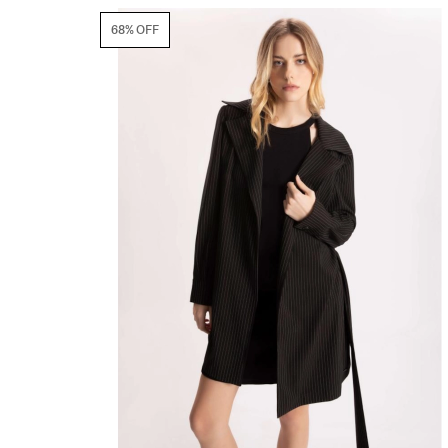
68% OFF