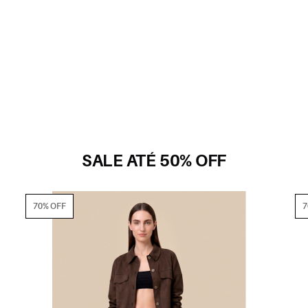
SALE ATÉ 50% OFF
70% OFF