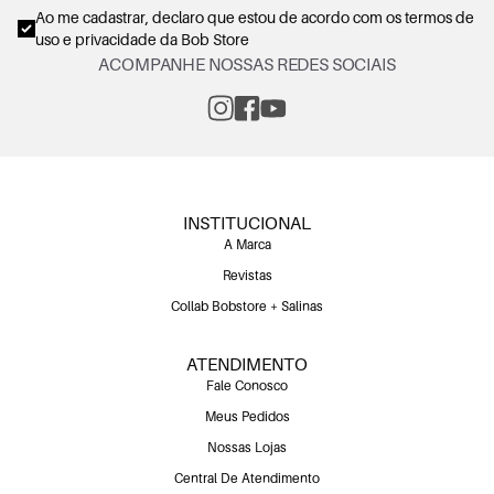
Ao me cadastrar, declaro que estou de acordo com os
termos de
uso e privacidade
da Bob Store
ACOMPANHE NOSSAS REDES SOCIAIS
INSTITUCIONAL
A Marca
Revistas
Collab Bobstore + Salinas
ATENDIMENTO
Fale Conosco
Meus Pedidos
Nossas Lojas
Central De Atendimento