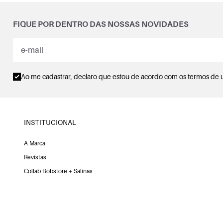
FIQUE POR DENTRO DAS NOSSAS NOVIDADES
Ao me cadastrar, declaro que estou de acordo com os
termos de 
INSTITUCIONAL
A Marca
Revistas
Collab Bobstore + Salinas