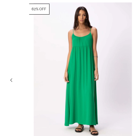
60% OFF