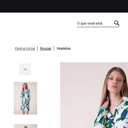
|
|
Página inicial
Roupas
Vestidos