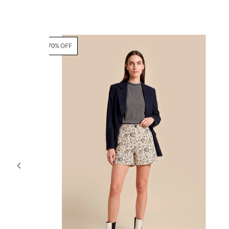
70% OFF