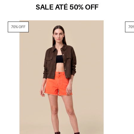
SALE ATÉ 50% OFF
70% OFF