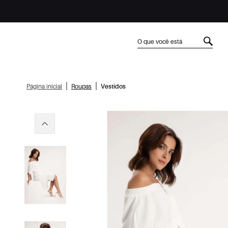
|
|
Página inicial
Roupas
Vestidos