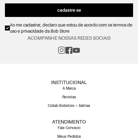
cadastre-se
Ao me cadastrar, declaro que estou de acordo com os
termos de
uso e privacidade
da Bob Store
ACOMPANHE NOSSAS REDES SOCIAIS
INSTITUCIONAL
A Marca
Revistas
Collab Bobstore + Salinas
ATENDIMENTO
Fale Conosco
Meus Pedidos