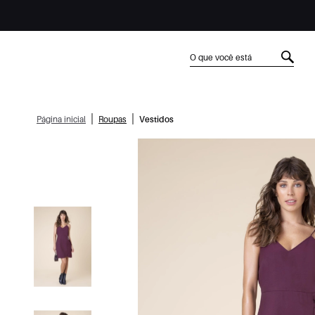
|
|
Página inicial
Roupas
Vestidos