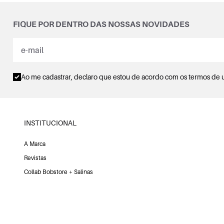
FIQUE POR DENTRO DAS NOSSAS NOVIDADES
Ao me cadastrar, declaro que estou de acordo com os
termos de 
INSTITUCIONAL
A Marca
Revistas
Collab Bobstore + Salinas