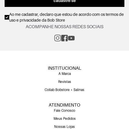
cadastre-se
Ao me cadastrar, declaro que estou de acordo com os
termos de
uso e privacidade
da Bob Store
ACOMPANHE NOSSAS REDES SOCIAIS
INSTITUCIONAL
A Marca
Revistas
Collab Bobstore + Salinas
ATENDIMENTO
Fale Conosco
Meus Pedidos
Nossas Lojas