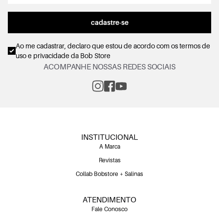
cadastre-se
Ao me cadastrar, declaro que estou de acordo com os
termos de
uso e privacidade
da Bob Store
ACOMPANHE NOSSAS REDES SOCIAIS
INSTITUCIONAL
A Marca
Revistas
Collab Bobstore + Salinas
ATENDIMENTO
Fale Conosco