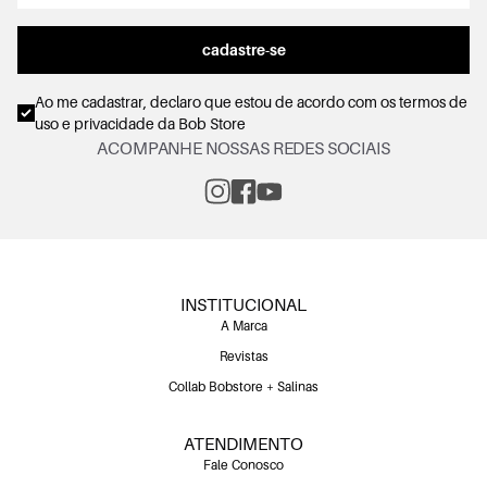
cadastre-se
Ao me cadastrar, declaro que estou de acordo com os
termos de
uso e privacidade
da Bob Store
ACOMPANHE NOSSAS REDES SOCIAIS
INSTITUCIONAL
A Marca
Revistas
Collab Bobstore + Salinas
ATENDIMENTO
Fale Conosco