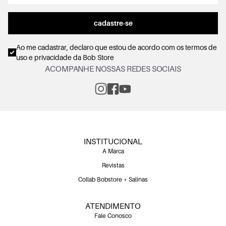
cadastre-se
Ao me cadastrar, declaro que estou de acordo com os
termos de
uso e privacidade
da Bob Store
ACOMPANHE NOSSAS REDES SOCIAIS
INSTITUCIONAL
A Marca
Revistas
Collab Bobstore + Salinas
ATENDIMENTO
Fale Conosco