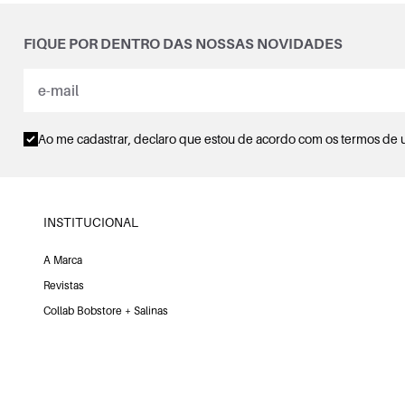
FIQUE POR DENTRO DAS NOSSAS NOVIDADES
Ao me cadastrar, declaro que estou de acordo com os
termos de 
INSTITUCIONAL
A Marca
Revistas
Collab Bobstore + Salinas