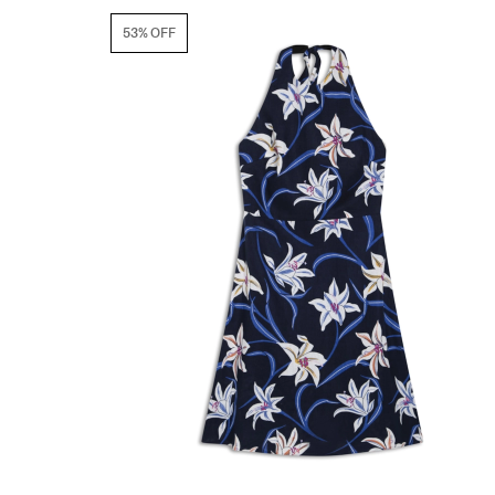
53% OFF