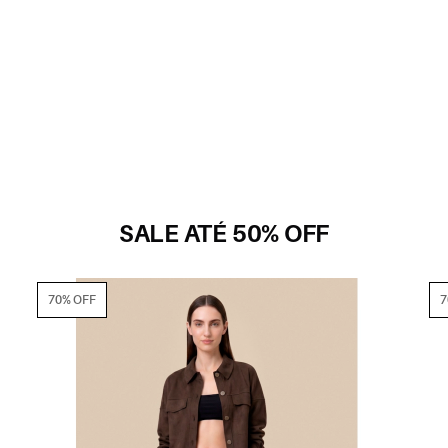
SALE ATÉ 50% OFF
70% OFF