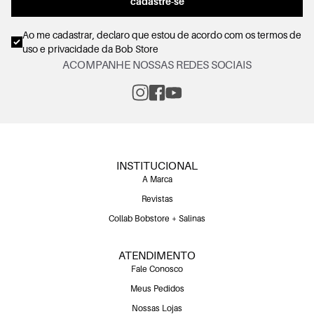
cadastre-se
Ao me cadastrar, declaro que estou de acordo com os
termos de
uso e privacidade
da Bob Store
ACOMPANHE NOSSAS REDES SOCIAIS
INSTITUCIONAL
A Marca
Revistas
Collab Bobstore + Salinas
ATENDIMENTO
Fale Conosco
Meus Pedidos
Nossas Lojas