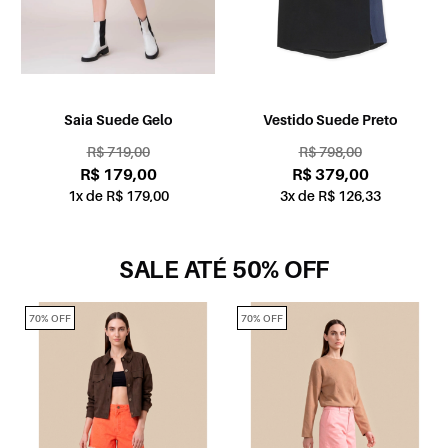
Saia Suede Gelo
Vestido Suede Preto
R$ 719,00
R$ 798,00
R$ 179,00
R$ 379,00
1x de R$ 179,00
3x de R$ 126,33
SALE ATÉ 50% OFF
70% OFF
70% OFF