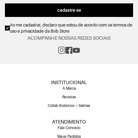
cadastre-se
Ao me cadastrar, declaro que estou de acordo com os
termos de
uso e privacidade
da Bob Store
ACOMPANHE NOSSAS REDES SOCIAIS
INSTITUCIONAL
A Marca
Revistas
Collab Bobstore + Salinas
ATENDIMENTO
Fale Conosco
Meus Pedidos