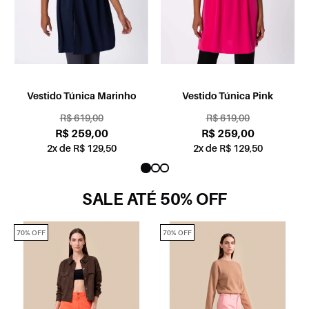
Vestido Túnica Marinho
Vestido Túnica Pink
R$ 619,00
R$ 619,00
R$ 259,00
R$ 259,00
2x de R$ 129,50
2x de R$ 129,50
SALE ATÉ 50% OFF
70% OFF
70% OFF