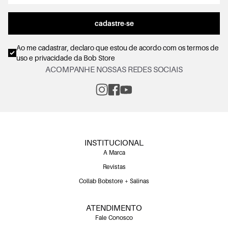
cadastre-se
Ao me cadastrar, declaro que estou de acordo com os
termos de
uso e privacidade
da Bob Store
ACOMPANHE NOSSAS REDES SOCIAIS
INSTITUCIONAL
A Marca
Revistas
Collab Bobstore + Salinas
ATENDIMENTO
Fale Conosco