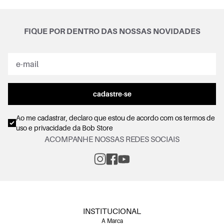
FIQUE POR DENTRO DAS NOSSAS NOVIDADES
cadastre-se
Ao me cadastrar, declaro que estou de acordo com os
termos de
uso e privacidade
da Bob Store
ACOMPANHE NOSSAS REDES SOCIAIS
INSTITUCIONAL
A Marca