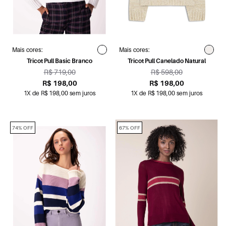
Mais cores:
Mais cores:
Tricot Pull Basic Branco
Tricot Pull Canelado Natural
R$ 719,00
R$ 598,00
R$ 198,00
R$ 198,00
1X de R$ 198,00 sem juros
1X de R$ 198,00 sem juros
74% OFF
67% OFF