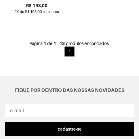
R$ 198,00
1X de R$ 198,00 sem juros
Página
1
de
1
-
43
produtos encontrados.
1
FIQUE POR DENTRO DAS NOSSAS NOVIDADES
cadastre-se