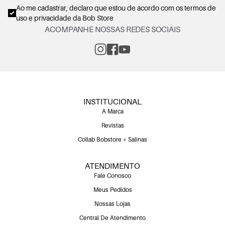
Ao me cadastrar, declaro que estou de acordo com os
termos de
uso e privacidade
da Bob Store
ACOMPANHE NOSSAS REDES SOCIAIS
INSTITUCIONAL
A Marca
Revistas
Collab Bobstore + Salinas
ATENDIMENTO
Fale Conosco
Meus Pedidos
Nossas Lojas
Central De Atendimento