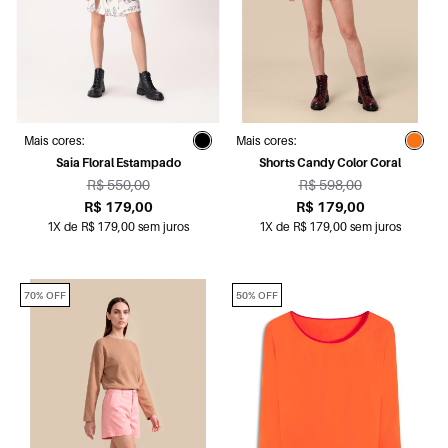
Mais cores:
Mais cores:
Saia Floral Estampado
Shorts Candy Color Coral
R$ 550,00
R$ 598,00
R$ 179,00
R$ 179,00
1X de R$ 179,00 sem juros
1X de R$ 179,00 sem juros
70% OFF
50% OFF