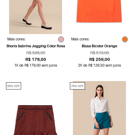
Mais cores:
Mais cores:
Shorts Sabrina Jogging Color Rosa
Blusa Bicolor Orange
R$ 598,00
R$ 519,00
R$ 179,00
R$ 259,00
1X de R$ 179,00 sem juros
2X de R$ 129,50 sem juros
55% OFF
70% OFF