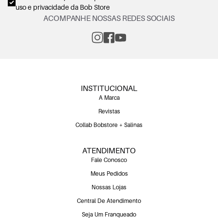
uso e privacidade
da Bob Store
ACOMPANHE NOSSAS REDES SOCIAIS
INSTITUCIONAL
A Marca
Revistas
Collab Bobstore + Salinas
ATENDIMENTO
Fale Conosco
Meus Pedidos
Nossas Lojas
Central De Atendimento
Seja Um Franqueado