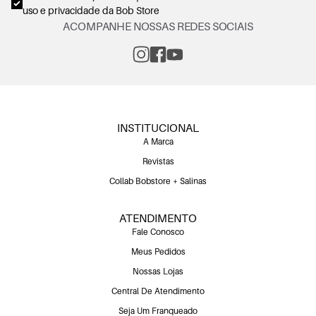
uso e privacidade
da Bob Store
ACOMPANHE NOSSAS REDES SOCIAIS
INSTITUCIONAL
A Marca
Revistas
Collab Bobstore + Salinas
ATENDIMENTO
Fale Conosco
Meus Pedidos
Nossas Lojas
Central De Atendimento
Seja Um Franqueado